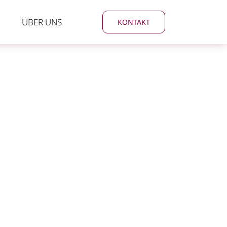
ÜBER UNS
KONTAKT