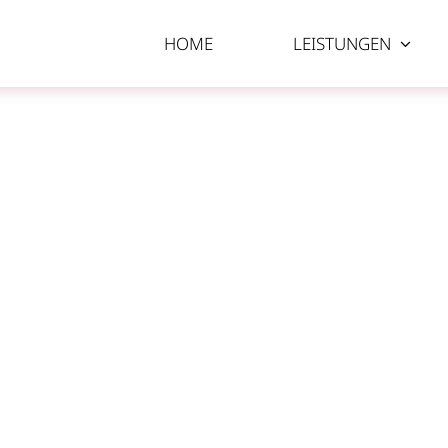
HOME
LEISTUNGEN