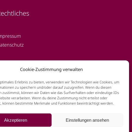
echtliches
mpressum
atenschutz
Cookie-Zustimmung verwalten
optimales Erlebnis zu bieten, verwenden wir Technologien wie Cookies, um
mationen zu speichern und/oder darauf zuzugreifen. Wenn du diesen
n zustimmst, können wir Daten wie das Surfverhalten oder eindeutige IDs
Website verarbeiten. Wenn du deine Zustimmung nicht erteilst oder
t, können bestimmte Merkmale und Funktionen beeinträchtigt werden.
Akzeptieren
Einstellungen ansehen