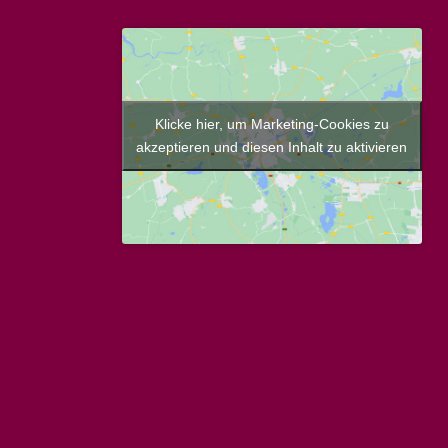
Klicke hier, um Marketing-Cookies zu
akzeptieren und diesen Inhalt zu aktivieren