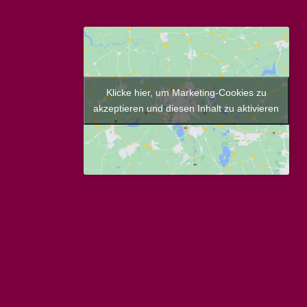
Klicke hier, um Marketing-Cookies zu
akzeptieren und diesen Inhalt zu aktivieren