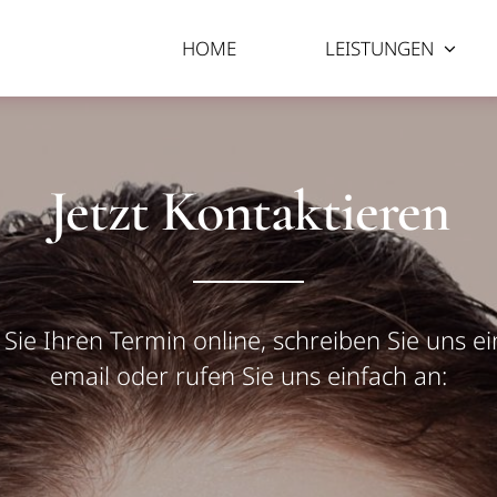
HOME
LEISTUNGEN
Jetzt Kontaktieren
Sie Ihren Termin online, schreiben Sie uns ei
email oder rufen Sie uns einfach an: