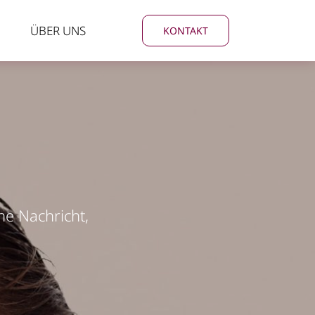
ÜBER UNS
KONTAKT
ne Nachricht,