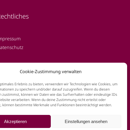
echtliches
mpressum
atenschutz
Cookie-Zustimmung verwalten
optimales Erlebnis zu bieten, verwenden wir Technologien wie Cookies, um
mationen zu speichern und/oder darauf zuzugreifen. Wenn du diesen
n zustimmst, können wir Daten wie das Surfverhalten oder eindeutige IDs
Website verarbeiten. Wenn du deine Zustimmung nicht erteilst oder
t, können bestimmte Merkmale und Funktionen beeinträchtigt werden.
Akzeptieren
Einstellungen ansehen